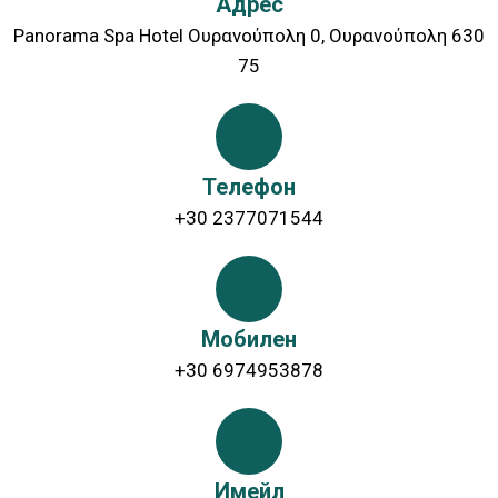
Адрес
Panorama Spa Hotel Ουρανούπολη 0, Ουρανούπολη 630
75
Телефон
+30 2377071544
Мобилен
+30 6974953878
Имейл