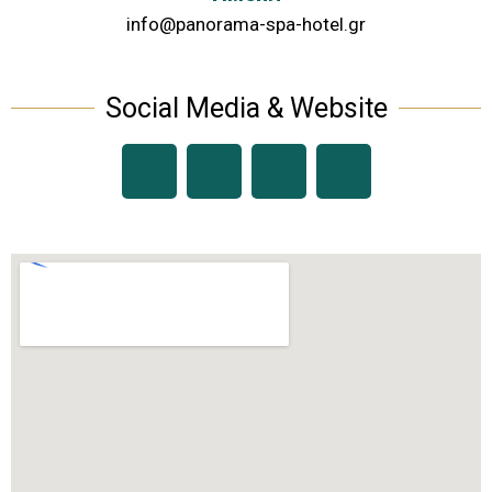
info@panorama-spa-hotel.gr
Social Media & Website