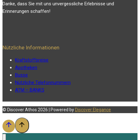
Danke, dass Sie mit uns unvergessliche Erlebnisse und
Erinnerungen schaffen!
Nützliche Informationen
Kraftstoffpreise
Apotheken
Busse
Nützliche Telefonnummern
ATM – BANKS
© Discover Athos 2026 | Powered by
Discover Elegance