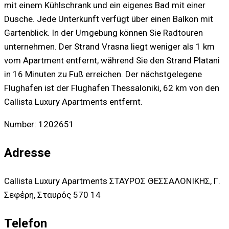
mit einem Kühlschrank und ein eigenes Bad mit einer
Dusche. Jede Unterkunft verfügt über einen Balkon mit
Gartenblick. In der Umgebung können Sie Radtouren
unternehmen. Der Strand Vrasna liegt weniger als 1 km
vom Apartment entfernt, während Sie den Strand Platani
in 16 Minuten zu Fuß erreichen. Der nächstgelegene
Flughafen ist der Flughafen Thessaloniki, 62 km von den
Callista Luxury Apartments entfernt.
Number: 1202651
Adresse
Callista Luxury Apartments ΣΤΑΥΡΟΣ ΘΕΣΣΑΛΟΝΙΚΗΣ, Γ.
Σεφέρη, Σταυρός 570 14
Telefon