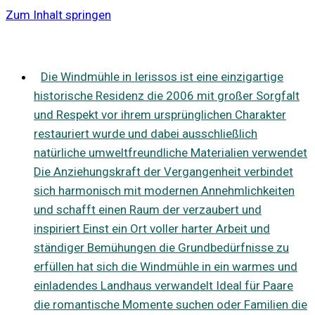
Zum Inhalt springen
Die Windmühle in Ierissos ist eine einzigartige
historische Residenz die 2006 mit großer Sorgfalt
und Respekt vor ihrem ursprünglichen Charakter
restauriert wurde und dabei ausschließlich
natürliche umweltfreundliche Materialien verwendet
Die Anziehungskraft der Vergangenheit verbindet
sich harmonisch mit modernen Annehmlichkeiten
und schafft einen Raum der verzaubert und
inspiriert Einst ein Ort voller harter Arbeit und
ständiger Bemühungen die Grundbedürfnisse zu
erfüllen hat sich die Windmühle in ein warmes und
einladendes Landhaus verwandelt Ideal für Paare
die romantische Momente suchen oder Familien die