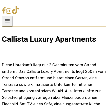
Callista Luxury Apartments
Diese Unterkunft liegt nur 2 Gehminuten vom Strand
entfernt. Das Callista Luxury Apartments liegt 250 m vom
Strand Stavros entfernt und bietet einen Garten, eine
Terrasse sowie klimatisierte Unterkünfte mit einer
Terrasse und kostenfreiem WLAN. Alle Unterkünfte zur
Selbstverpflegung verfügen über Fliesenböden, einen
Flachbild-Sat-TV, einen Safe, eine ausgestattete Küche