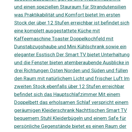
und einen speziellen Stauraum für Strandutensilien
was Praktikabilität und Komfort bietet Im ersten
Stock der über 12 Stufen erreichbar ist befindet sich
eine komplett ausgestattete Küche mit
Kaffeemaschine Toaster Doppelkochfeld mit
Dunstabzugshaube und Mini Kühlschrank sowie ein
eleganter Esstisch Der Smart TV bietet Unterhaltung
und die Fenster bieten atemberaubende Ausblicke in
drei Richtungen Osten Norden und Süden und füllen
den Raum mit natürlichem Licht und frischer Luft Im
zweiten Stock ebenfalls über 12 Stufen erreichbar
befindet sich das Hauptschlafzimmer Mit einem
Doppelbett das erholsamen Schlaf verspricht einem
geräumigen Kleiderschrank Nachttischen Smart TV
bequemem Stuhl Kleiderbügeln und einem Safe für
persönliche Gegenstände bietet es einen Raum der