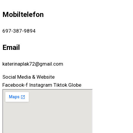
Mobiltelefon
697-387-9894
Email
katerinaplak72@gmail.com
Social Media & Website
Facebook-f
Instagram
Tiktok
Globe