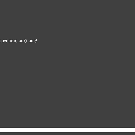
αμνήσεις μαζί μας!