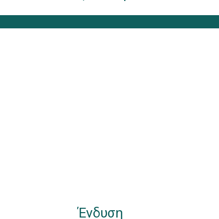
Ένδυση