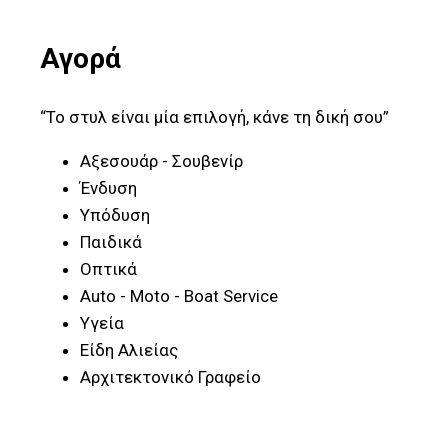
Αγορά
“Το στυλ είναι μία επιλογή, κάνε τη δική σου”
Αξεσουάρ - Σουβενίρ
Ένδυση
Υπόδυση
Παιδικά
Οπτικά
Auto - Moto - Boat Service
Υγεία
Είδη Αλιείας
Αρχιτεκτονικό Γραφείο