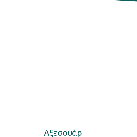
Αξεσουάρ