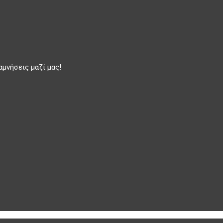
αμνήσεις μαζί μας!