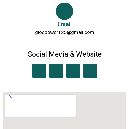
Email
giospower125@gmail.com
Social Media & Website