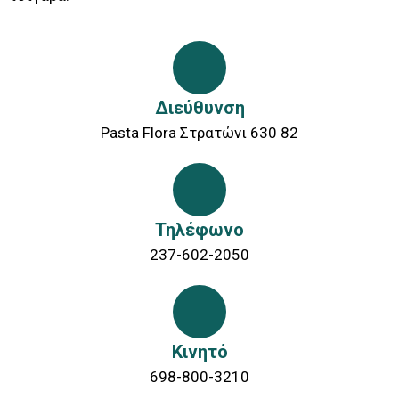
Διεύθυνση
Pasta Flora Στρατώνι 630 82
Τηλέφωνο
237-602-2050
Κινητό
698-800-3210