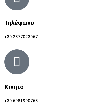
Τηλέφωνο
+30 2377023067
Κινητό
+30 6981990768