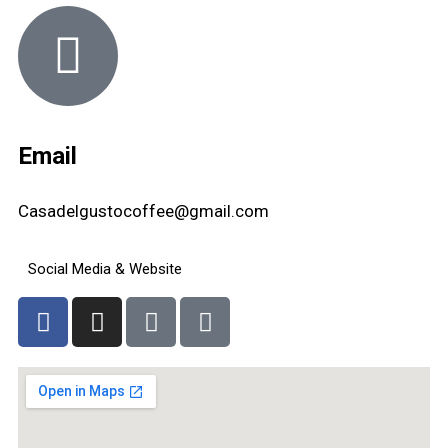
Email
Casadelgustocoffee@gmail.com
Social Media & Website