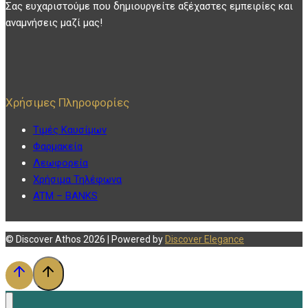
Σας ευχαριστούμε που δημιουργείτε αξέχαστες εμπειρίες και
αναμνήσεις μαζί μας!
Χρήσιμες Πληροφορίες
Τιμές Καυσίμων
Φαρμακεία
Λεωφορεία
Χρήσιμα Τηλέφωνα
ATM – BANKS
© Discover Athos 2026 | Powered by
Discover Elegance