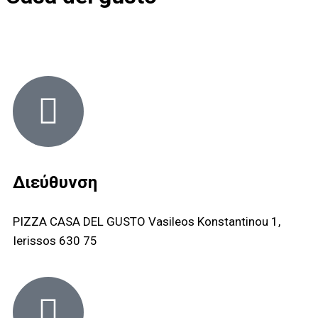
Διεύθυνση
PIZZA CASA DEL GUSTO Vasileos Konstantinou 1,
Ierissos 630 75