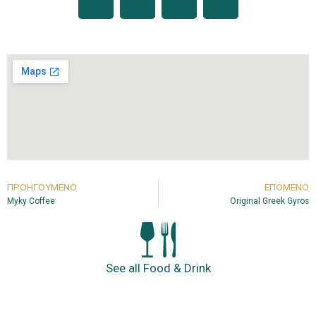
ΠΡΟΗΓΟΎΜΕΝΟ
ΕΠΌΜΕΝΟ
Myky Coffee
Original Greek Gyros
See all Food & Drink