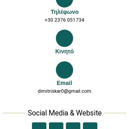
Τηλέφωνο
+30 2376 051734
Κινητό
Email
dimitriskar0@gmail.com
Social Media & Website