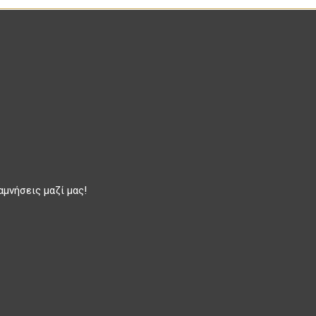
αμνήσεις μαζί μας!