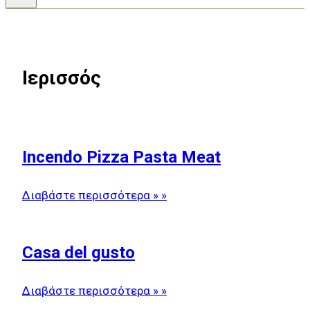
Ιερισσός
Incendo Pizza Pasta Meat
Διαβάστε περισσότερα » »
Casa del gusto
Διαβάστε περισσότερα » »