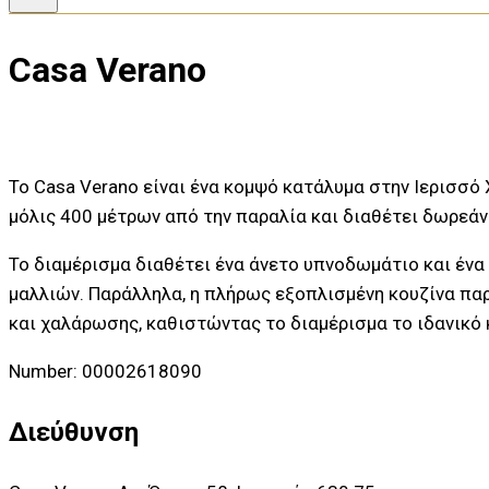
Casa Verano
Το Casa Verano είναι ένα κομψό κατάλυμα στην Ιερισσό
μόλις 400 μέτρων από την παραλία και διαθέτει δωρεάν
Το διαμέρισμα διαθέτει ένα άνετο υπνοδωμάτιο και ένα
μαλλιών. Παράλληλα, η πλήρως εξοπλισμένη κουζίνα παρ
και χαλάρωσης, καθιστώντας το διαμέρισμα το ιδανικό 
Number: 00002618090
Διεύθυνση