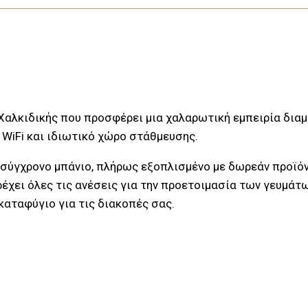
 Χαλκιδικής που προσφέρει μια χαλαρωτική εμπειρία δια
 WiFi και ιδιωτικό χώρο στάθμευσης.
 σύγχρονο μπάνιο, πλήρως εξοπλισμένο με δωρεάν προϊόν
έχει όλες τις ανέσεις για την προετοιμασία των γευμάτ
καταφύγιο για τις διακοπές σας.