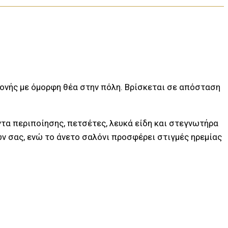
μονής με όμορφη θέα στην πόλη. Βρίσκεται σε απόσταση
τα περιποίησης, πετσέτες, λευκά είδη και στεγνωτήρα
ων σας, ενώ το άνετο σαλόνι προσφέρει στιγμές ηρεμίας