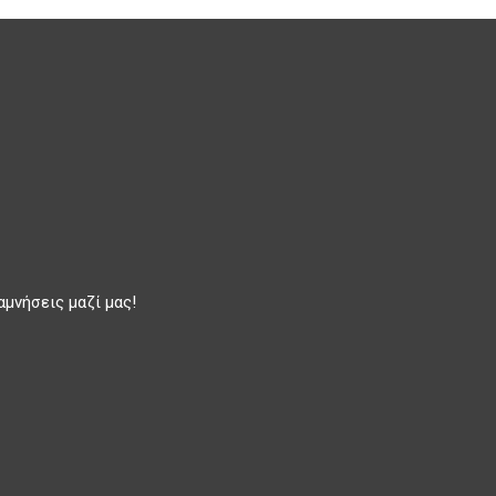
αμνήσεις μαζί μας!