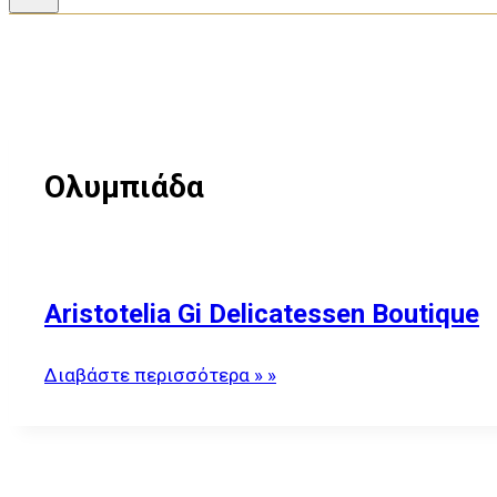
Ολυμπιάδα
Aristotelia Gi Delicatessen Boutique
Διαβάστε περισσότερα » »