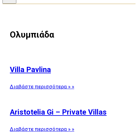
Ολυμπιάδα
Villa Pavlina
Διαβάστε περισσότερα » »
Aristotelia Gi – Private Villas
Διαβάστε περισσότερα » »