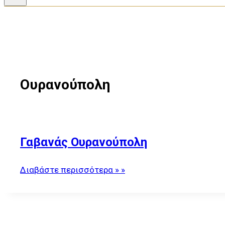
Ουρανούπολη
Γαβανάς Ουρανούπολη
Διαβάστε περισσότερα » »