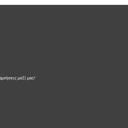
αμνήσεις μαζί μας!