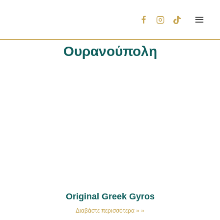
Ουρανούπολη
Original Greek Gyros
Διαβάστε περισσότερα » »