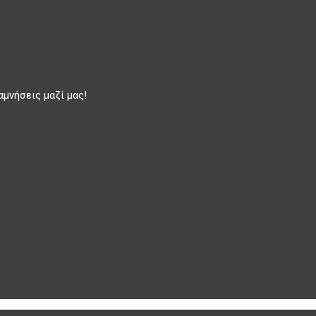
αμνήσεις μαζί μας!