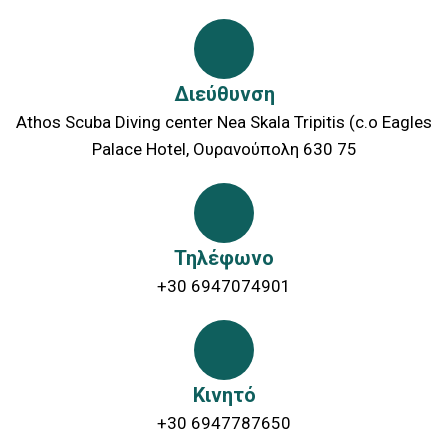
Διεύθυνση
Athos Scuba Diving center Nea Skala Tripitis (c.o Eagles
Palace Hotel, Ουρανούπολη 630 75
Τηλέφωνο
+30 6947074901
Κινητό
+30 6947787650