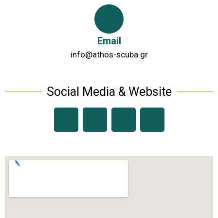
Email
info@athos-scuba.gr
Social Media & Website