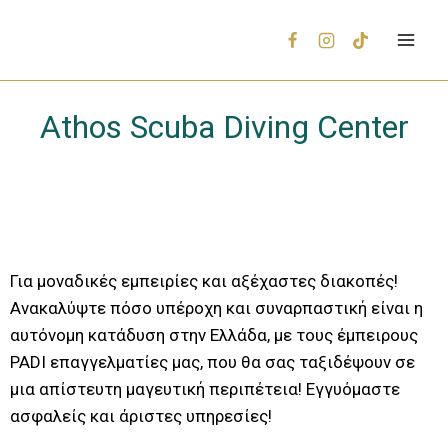
Athos Scuba Diving Center
Για μοναδικές εμπειρίες και αξέχαστες διακοπές!
Ανακαλύψτε πόσο υπέροχη και συναρπαστική είναι η
αυτόνομη κατάδυση στην Ελλάδα, με τους έμπειρους
PADI επαγγελματίες μας, που θα σας ταξιδέψουν σε
μια απίστευτη μαγευτική περιπέτεια! Εγγυόμαστε
ασφαλείς και άριστες υπηρεσίες!