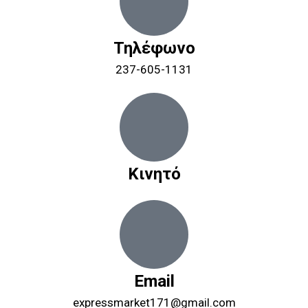
Τηλέφωνο
237-605-1131
Κινητό
Email
expressmarket171@gmail.com