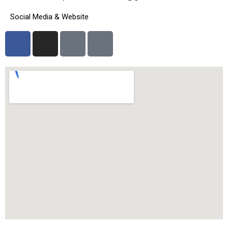
Social Media & Website