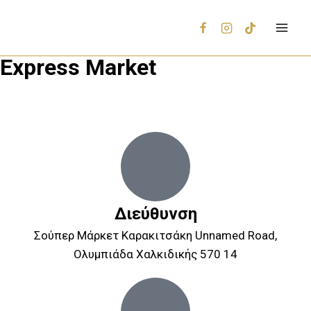
Express Market
Διεύθυνση
Σούπερ Μάρκετ Καρακιτσάκη Unnamed Road,
Ολυμπιάδα Χαλκιδικής 570 14