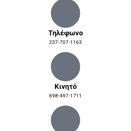
Τηλέφωνο
237-707-1163
Κινητό
698-497-1711