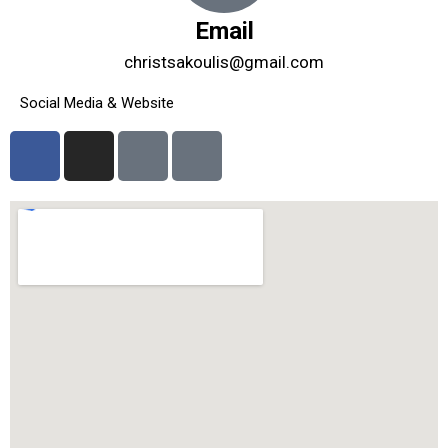
Email
christsakoulis@gmail.com
Social Media & Website