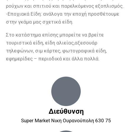
ρούχων και σπιτιού και παρελκόμενος εξοπλισμός.
-Εποχιακά Είδη: ανάλογα την εποχή προσθέτουμε
στην γκάμα μας σχετικά είδη.
Στο κατάστημα επίσης μπορείτε να βρείτε
τουριστικά είδη, είδη αλιείας,αξεσουάρ
τηλεφώνων, σιμ κάρτες, φωτογραφικά είδη,
εφημερίδες – περιοδικά και άλλα πολλά.
Διεύθυνση
Super Market Νικη Ουρανούπολη 630 75