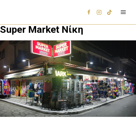
Super Market Νίκη